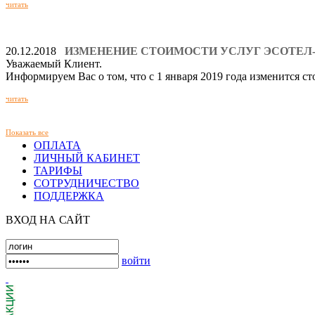
читать
20.12.2018
ИЗМЕНЕНИЕ СТОИМОСТИ УСЛУГ ЭСОТЕЛ
Уважаемый Клиент.
Информируем Вас о том, что с 1 января 2019 года изменится 
читать
Показать все
ОПЛАТА
ЛИЧНЫЙ КАБИНЕТ
ТАРИФЫ
СОТРУДНИЧЕСТВО
ПОДДЕРЖКА
ВХОД НА САЙТ
войти