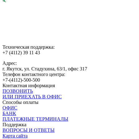
Техническая поддержка:
+7 (4112) 39 11 43
Адрес:
г. Якутск, ул. Стадухина, 63/1, офис 317
Телефон контактного центра:
+7-(4112)-500-500
Контактная информация
ПОЗВОНИТЬ
ИЛИ ПРИЕХАТЬ В ОФИС
Способы оплаты
ОФИС
БАНК
ПЛАТЕЖНЫЕ ТЕРМИНАЛЫ
Поддержка
ВОПРОСЫ И ОТВЕТЫ
Карта сайта