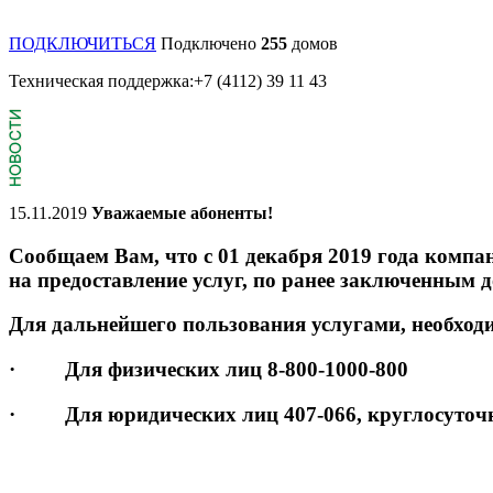
ПОДКЛЮЧИТЬСЯ
Подключенo
255
домов
Техническая поддержка:+7 (4112) 39 11 43
15.11.2019
Уважаемые абоненты!
Сообщаем Вам, что с 01 декабря 2019 года компан
на предоставление услуг, по ранее заключенным 
Для дальнейшего пользования услугами, необход
· Для физических лиц 8-800-1000-800
· Для юридических лиц 407-066, круглосуточна