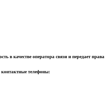
ть в качестве оператора связи и передает права
, контактные телефоны: