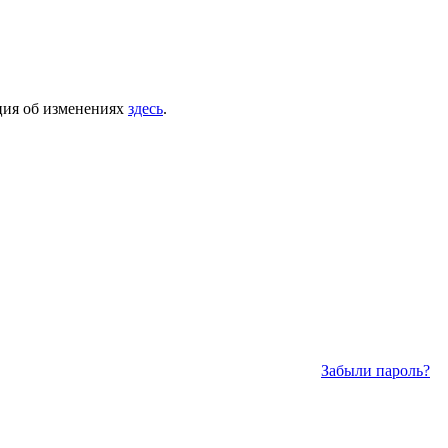
ация об изменениях
здесь
.
Забыли пароль?