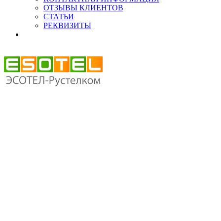
ОТЗЫВЫ КЛИЕНТОВ
СТАТЬИ
РЕКВИЗИТЫ