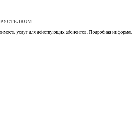
-РУСТЕЛКОМ
стоимость услуг для действующих абонентов. Подробная информ