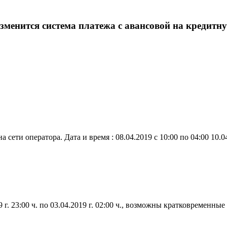
менится система платежа с авансовой на кредитн
ети оператора. Дата и время : 08.04.2019 с 10:00 по 04:00 10.0
9 г. 23:00 ч. по 03.04.2019 г. 02:00 ч., возможны кратковремен