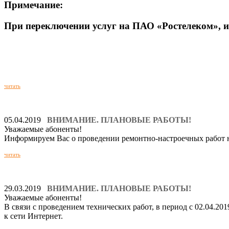
Примечание:
При переключении услуг на ПАО «Ростелеком», из
читать
05.04.2019
ВНИМАНИЕ. ПЛАНОВЫЕ РАБОТЫ!
Уважаемые абоненты!
Информируем Вас о проведении ремонтно-настроечных работ на с
читать
29.03.2019
ВНИМАНИЕ. ПЛАНОВЫЕ РАБОТЫ!
Уважаемые абоненты!
В связи с проведением технических работ, в период с 02.04.201
к сети Интернет.