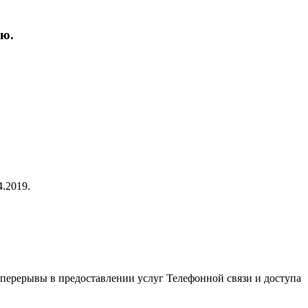
ую.
4.2019.
ные перерывы в предоставлении услуг Телефонной связи и доступа